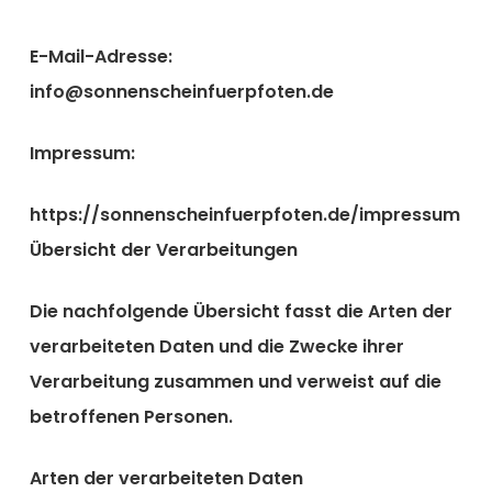
E-Mail-Adresse:
info@sonnenscheinfuerpfoten.de
Impressum:
https://sonnenscheinfuerpfoten.de/impressum
Übersicht der Verarbeitungen
Die nachfolgende Übersicht fasst die Arten der
verarbeiteten Daten und die Zwecke ihrer
Verarbeitung zusammen und verweist auf die
betroffenen Personen.
Arten der verarbeiteten Daten