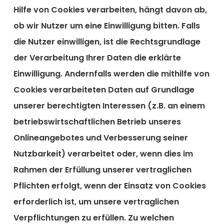
Hilfe von Cookies verarbeiten, hängt davon ab,
ob wir Nutzer um eine Einwilligung bitten. Falls
die Nutzer einwilligen, ist die Rechtsgrundlage
der Verarbeitung Ihrer Daten die erklärte
Einwilligung. Andernfalls werden die mithilfe von
Cookies verarbeiteten Daten auf Grundlage
unserer berechtigten Interessen (z.B. an einem
betriebswirtschaftlichen Betrieb unseres
Onlineangebotes und Verbesserung seiner
Nutzbarkeit) verarbeitet oder, wenn dies im
Rahmen der Erfüllung unserer vertraglichen
Pflichten erfolgt, wenn der Einsatz von Cookies
erforderlich ist, um unsere vertraglichen
Verpflichtungen zu erfüllen. Zu welchen