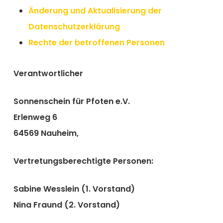
Änderung und Aktualisierung der
Datenschutzerklärung
Rechte der betroffenen Personen
Verantwortlicher
Sonnenschein für Pfoten e.V.
Erlenweg 6
64569 Nauheim,
Vertretungsberechtigte Personen:
Sabine Wesslein (1. Vorstand)
Nina Fraund (2. Vorstand)