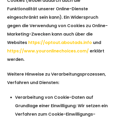
Cookies (wobei dadurch auch die
Funktionalität unserer Online-Dienste
eingeschränkt sein kann). Ein Widerspruch
gegen die Verwendung von Cookies zu Online-
Marketing-Zwecken kann auch über die
Websites
https://optout.aboutads.info
und
https://www.youronlinechoices.com/
erklärt
werden.
Weitere Hinweise zu Verarbeitungsprozessen,
Verfahren und Diensten:
Verarbeitung von Cookie-Daten auf
Grundlage einer Einwilligung:
Wir setzen ein
Verfahren zum Cookie-Einwilligungs-