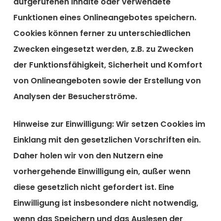
aufgerufenen Inhalte oder verwendete
Funktionen eines Onlineangebotes speichern.
Cookies können ferner zu unterschiedlichen
Zwecken eingesetzt werden, z.B. zu Zwecken
der Funktionsfähigkeit, Sicherheit und Komfort
von Onlineangeboten sowie der Erstellung von
Analysen der Besucherströme.
Hinweise zur Einwilligung:
Wir setzen Cookies im
Einklang mit den gesetzlichen Vorschriften ein.
Daher holen wir von den Nutzern eine
vorhergehende Einwilligung ein, außer wenn
diese gesetzlich nicht gefordert ist. Eine
Einwilligung ist insbesondere nicht notwendig,
wenn das Speichern und das Auslesen der