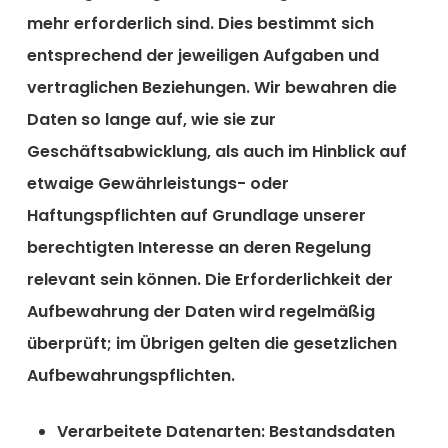
mehr erforderlich sind. Dies bestimmt sich
entsprechend der jeweiligen Aufgaben und
vertraglichen Beziehungen. Wir bewahren die
Daten so lange auf, wie sie zur
Geschäftsabwicklung, als auch im Hinblick auf
etwaige Gewährleistungs- oder
Haftungspflichten auf Grundlage unserer
berechtigten Interesse an deren Regelung
relevant sein können. Die Erforderlichkeit der
Aufbewahrung der Daten wird regelmäßig
überprüft; im Übrigen gelten die gesetzlichen
Aufbewahrungspflichten.
Verarbeitete Datenarten:
Bestandsdaten