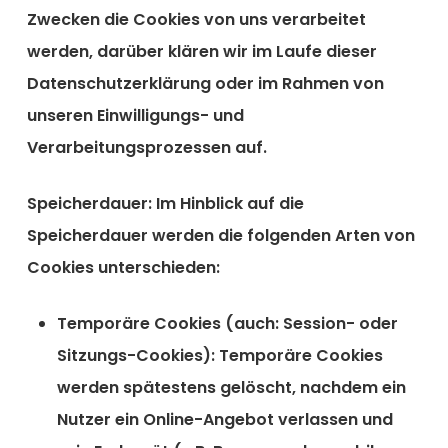
Zwecken die Cookies von uns verarbeitet
werden, darüber klären wir im Laufe dieser
Datenschutzerklärung oder im Rahmen von
unseren Einwilligungs- und
Verarbeitungsprozessen auf.
Speicherdauer:
Im Hinblick auf die
Speicherdauer werden die folgenden Arten von
Cookies unterschieden:
Temporäre Cookies (auch: Session- oder
Sitzungs-Cookies):
Temporäre Cookies
werden spätestens gelöscht, nachdem ein
Nutzer ein Online-Angebot verlassen und