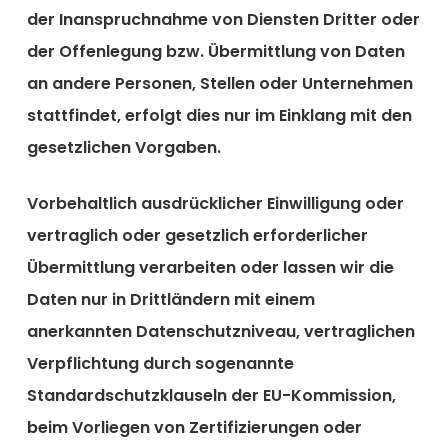
der Inanspruchnahme von Diensten Dritter oder
der Offenlegung bzw. Übermittlung von Daten
an andere Personen, Stellen oder Unternehmen
stattfindet, erfolgt dies nur im Einklang mit den
gesetzlichen Vorgaben.
Vorbehaltlich ausdrücklicher Einwilligung oder
vertraglich oder gesetzlich erforderlicher
Übermittlung verarbeiten oder lassen wir die
Daten nur in Drittländern mit einem
anerkannten Datenschutzniveau, vertraglichen
Verpflichtung durch sogenannte
Standardschutzklauseln der EU-Kommission,
beim Vorliegen von Zertifizierungen oder