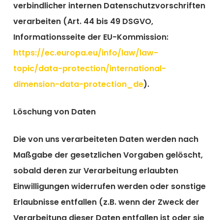
verbindlicher internen Datenschutzvorschriften
verarbeiten (Art. 44 bis 49 DSGVO,
Informationsseite der EU-Kommission:
https://ec.europa.eu/info/law/law-
topic/data-protection/international-
dimension-data-protection_de
).
Löschung von Daten
Die von uns verarbeiteten Daten werden nach
Maßgabe der gesetzlichen Vorgaben gelöscht,
sobald deren zur Verarbeitung erlaubten
Einwilligungen widerrufen werden oder sonstige
Erlaubnisse entfallen (z.B. wenn der Zweck der
Verarbeitung dieser Daten entfallen ist oder sie