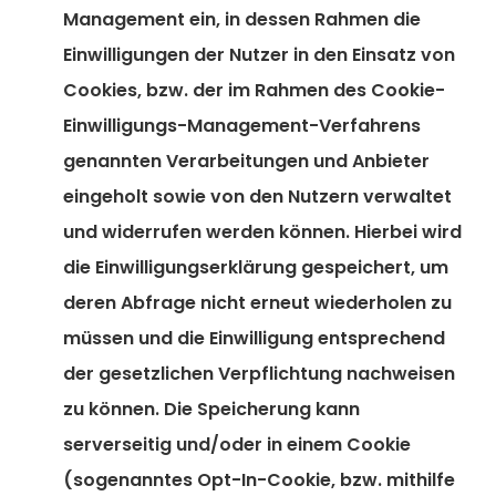
Management ein, in dessen Rahmen die
Einwilligungen der Nutzer in den Einsatz von
Cookies, bzw. der im Rahmen des Cookie-
Einwilligungs-Management-Verfahrens
genannten Verarbeitungen und Anbieter
eingeholt sowie von den Nutzern verwaltet
und widerrufen werden können. Hierbei wird
die Einwilligungserklärung gespeichert, um
deren Abfrage nicht erneut wiederholen zu
müssen und die Einwilligung entsprechend
der gesetzlichen Verpflichtung nachweisen
zu können. Die Speicherung kann
serverseitig und/oder in einem Cookie
(sogenanntes Opt-In-Cookie, bzw. mithilfe