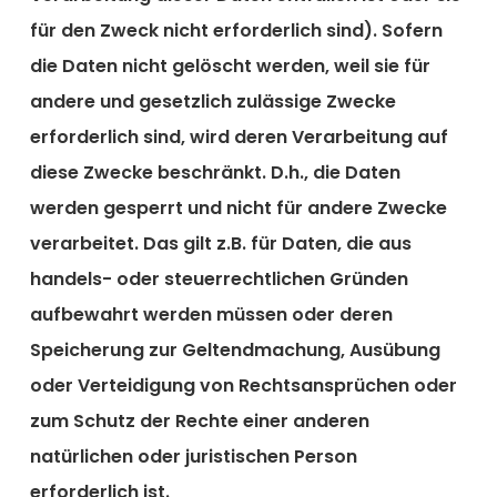
für den Zweck nicht erforderlich sind). Sofern
die Daten nicht gelöscht werden, weil sie für
andere und gesetzlich zulässige Zwecke
erforderlich sind, wird deren Verarbeitung auf
diese Zwecke beschränkt. D.h., die Daten
werden gesperrt und nicht für andere Zwecke
verarbeitet. Das gilt z.B. für Daten, die aus
handels- oder steuerrechtlichen Gründen
aufbewahrt werden müssen oder deren
Speicherung zur Geltendmachung, Ausübung
oder Verteidigung von Rechtsansprüchen oder
zum Schutz der Rechte einer anderen
natürlichen oder juristischen Person
erforderlich ist.