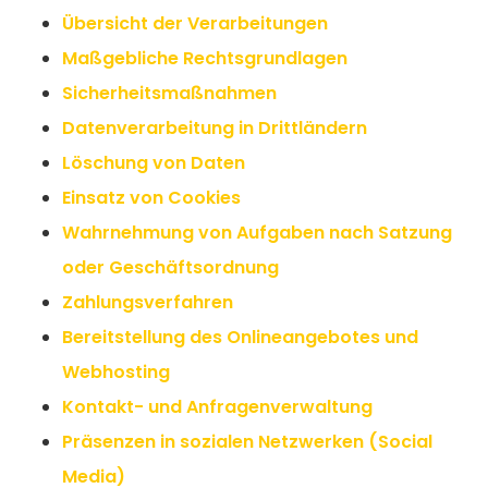
Übersicht der Verarbeitungen
Maßgebliche Rechtsgrundlagen
Sicherheitsmaßnahmen
Datenverarbeitung in Drittländern
Löschung von Daten
Einsatz von Cookies
Wahrnehmung von Aufgaben nach Satzung
oder Geschäftsordnung
Zahlungsverfahren
Bereitstellung des Onlineangebotes und
Webhosting
Kontakt- und Anfragenverwaltung
Präsenzen in sozialen Netzwerken (Social
Media)