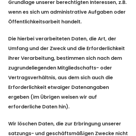
Grundlage unserer berechtigten Interessen, z.B.
wenn es sich um administrative Aufgaben oder
Öffentlichkeitsarbeit handelt.
Die hierbei verarbeiteten Daten, die Art, der
Umfang und der Zweck und die Erforderlichkeit
ihrer Verarbeitung, bestimmen sich nach dem
zugrundeliegenden Mitgliedschafts- oder
Vertragsverhältnis, aus dem sich auch die
Erforderlichkeit etwaiger Datenangaben
ergeben (im Übrigen weisen wir auf
erforderliche Daten hin).
Wir löschen Daten, die zur Erbringung unserer
satzungs- und geschäftsmäßigen Zwecke nicht