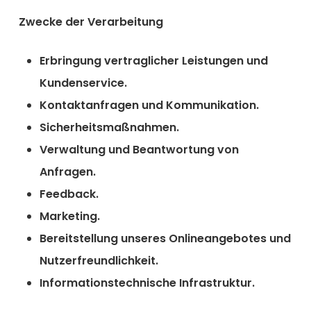
Zwecke der Verarbeitung
Erbringung vertraglicher Leistungen und
Kundenservice.
Kontaktanfragen und Kommunikation.
Sicherheitsmaßnahmen.
Verwaltung und Beantwortung von
Anfragen.
Feedback.
Marketing.
Bereitstellung unseres Onlineangebotes und
Nutzerfreundlichkeit.
Informationstechnische Infrastruktur.