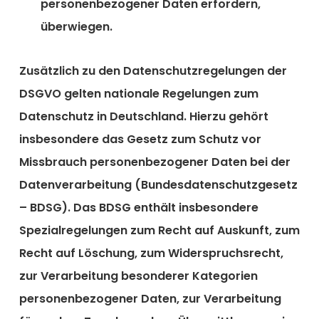
personenbezogener Daten erfordern,
überwiegen.
Zusätzlich zu den Datenschutzregelungen der
DSGVO gelten nationale Regelungen zum
Datenschutz in Deutschland. Hierzu gehört
insbesondere das Gesetz zum Schutz vor
Missbrauch personenbezogener Daten bei der
Datenverarbeitung (Bundesdatenschutzgesetz
– BDSG). Das BDSG enthält insbesondere
Spezialregelungen zum Recht auf Auskunft, zum
Recht auf Löschung, zum Widerspruchsrecht,
zur Verarbeitung besonderer Kategorien
personenbezogener Daten, zur Verarbeitung