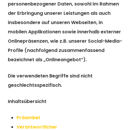
personenbezogener Daten, sowohl im Rahmen
der Erbringung unserer Leistungen als auch
insbesondere auf unseren Webseiten, in
mobilen Applikationen sowie innerhalb externer
Onlinepräsenzen, wie z.B. unserer Social-Media-
Profile (nachfolgend zusammenfassend
bezeichnet als „Onlineangebot“).
Die verwendeten Begriffe sind nicht
geschlechtsspezifisch.
Inhaltsübersicht
Präambel
Verantwortlicher