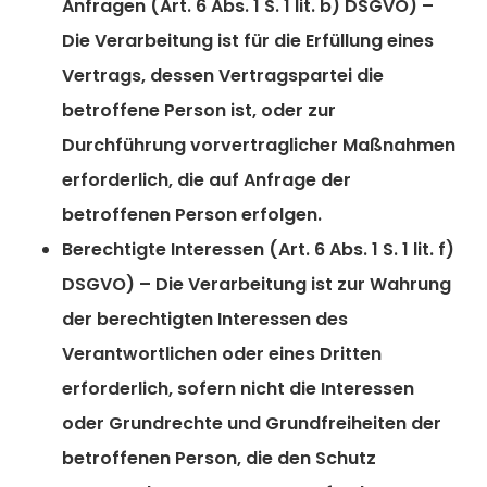
Anfragen (Art. 6 Abs. 1 S. 1 lit. b) DSGVO)
–
Die Verarbeitung ist für die Erfüllung eines
Vertrags, dessen Vertragspartei die
betroffene Person ist, oder zur
Durchführung vorvertraglicher Maßnahmen
erforderlich, die auf Anfrage der
betroffenen Person erfolgen.
Berechtigte Interessen (Art. 6 Abs. 1 S. 1 lit. f)
DSGVO)
– Die Verarbeitung ist zur Wahrung
der berechtigten Interessen des
Verantwortlichen oder eines Dritten
erforderlich, sofern nicht die Interessen
oder Grundrechte und Grundfreiheiten der
betroffenen Person, die den Schutz