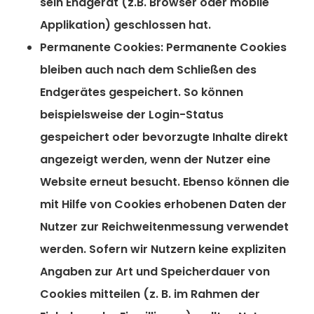
sein Endgerät (z.B. Browser oder mobile
Applikation) geschlossen hat.
Permanente Cookies:
Permanente Cookies
bleiben auch nach dem Schließen des
Endgerätes gespeichert. So können
beispielsweise der Login-Status
gespeichert oder bevorzugte Inhalte direkt
angezeigt werden, wenn der Nutzer eine
Website erneut besucht. Ebenso können die
mit Hilfe von Cookies erhobenen Daten der
Nutzer zur Reichweitenmessung verwendet
werden. Sofern wir Nutzern keine expliziten
Angaben zur Art und Speicherdauer von
Cookies mitteilen (z. B. im Rahmen der