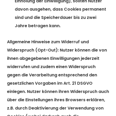
Einholung der Einwilligung), sollten Nutzer
davon ausgehen, dass Cookies permanent
sind und die Speicherdauer bis zu zwei
Jahre betragen kann.
Allgemeine Hinweise zum Widerruf und
Widerspruch (Opt-Out):
Nutzer können die von
ihnen abgegebenen Einwilligungen jederzeit
widerrufen und zudem einen Widerspruch
gegen die Verarbeitung entsprechend den
gesetzlichen Vorgaben im Art. 21 DSGVO
einlegen. Nutzer können ihren Widerspruch auch
über die Einstellungen ihres Browsers erklären,
z.B. durch Deaktivierung der Verwendung von