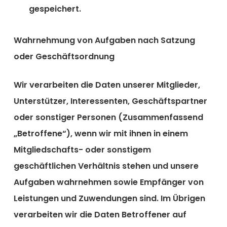
gespeichert.
Wahrnehmung von Aufgaben nach Satzung
oder Geschäftsordnung
Wir verarbeiten die Daten unserer Mitglieder,
Unterstützer, Interessenten, Geschäftspartner
oder sonstiger Personen (Zusammenfassend
„Betroffene“), wenn wir mit ihnen in einem
Mitgliedschafts- oder sonstigem
geschäftlichen Verhältnis stehen und unsere
Aufgaben wahrnehmen sowie Empfänger von
Leistungen und Zuwendungen sind. Im Übrigen
verarbeiten wir die Daten Betroffener auf