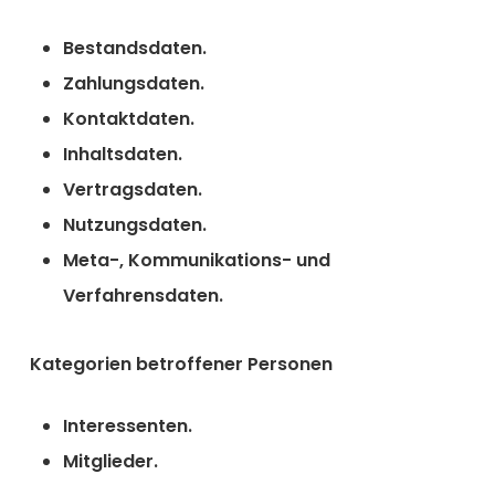
Bestandsdaten.
Zahlungsdaten.
Kontaktdaten.
Inhaltsdaten.
Vertragsdaten.
Nutzungsdaten.
Meta-, Kommunikations- und
Verfahrensdaten.
Kategorien betroffener Personen
Interessenten.
Mitglieder.