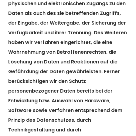
physischen und elektronischen Zugangs zu den
Daten als auch des sie betreffenden Zugriffs,
der Eingabe, der Weitergabe, der Sicherung der
Verfügbarkeit und ihrer Trennung. Des Weiteren
haben wir Verfahren eingerichtet, die eine
Wahrnehmung von Betroffenenrechten, die
Löschung von Daten und Reaktionen auf die
Gefährdung der Daten gewährleisten. Ferner
berücksichtigen wir den Schutz
personenbezogener Daten bereits bei der
Entwicklung bzw. Auswahl von Hardware,
Software sowie Verfahren entsprechend dem
Prinzip des Datenschutzes, durch
Technikgestaltung und durch