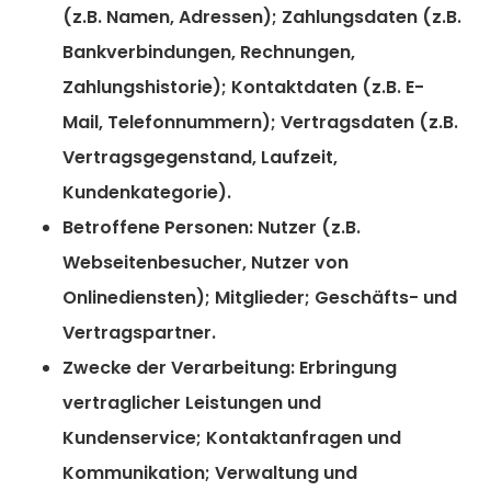
(z.B. Namen, Adressen); Zahlungsdaten (z.B.
Bankverbindungen, Rechnungen,
Zahlungshistorie); Kontaktdaten (z.B. E-
Mail, Telefonnummern); Vertragsdaten (z.B.
Vertragsgegenstand, Laufzeit,
Kundenkategorie).
Betroffene Personen:
Nutzer (z.B.
Webseitenbesucher, Nutzer von
Onlinediensten); Mitglieder; Geschäfts- und
Vertragspartner.
Zwecke der Verarbeitung:
Erbringung
vertraglicher Leistungen und
Kundenservice; Kontaktanfragen und
Kommunikation; Verwaltung und