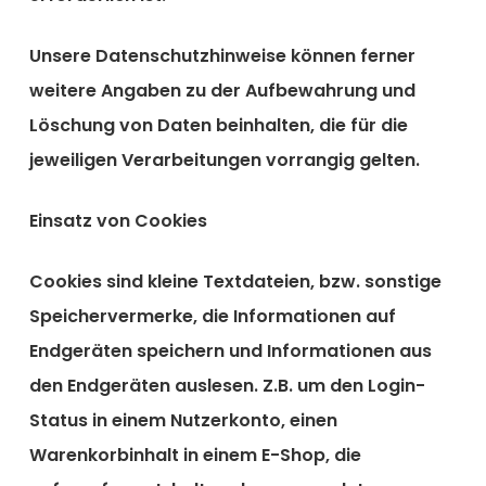
Unsere Datenschutzhinweise können ferner
weitere Angaben zu der Aufbewahrung und
Löschung von Daten beinhalten, die für die
jeweiligen Verarbeitungen vorrangig gelten.
Einsatz von Cookies
Cookies sind kleine Textdateien, bzw. sonstige
Speichervermerke, die Informationen auf
Endgeräten speichern und Informationen aus
den Endgeräten auslesen. Z.B. um den Login-
Status in einem Nutzerkonto, einen
Warenkorbinhalt in einem E-Shop, die