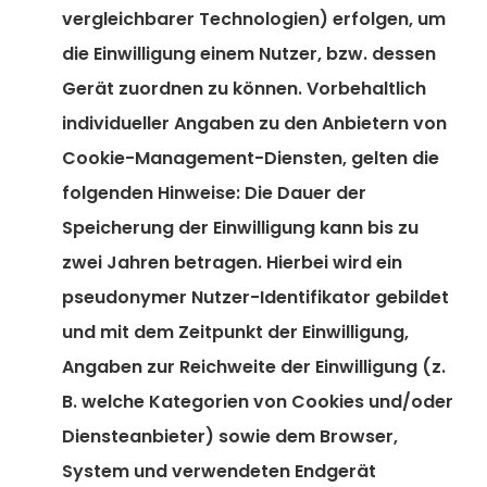
vergleichbarer Technologien) erfolgen, um
die Einwilligung einem Nutzer, bzw. dessen
Gerät zuordnen zu können. Vorbehaltlich
individueller Angaben zu den Anbietern von
Cookie-Management-Diensten, gelten die
folgenden Hinweise: Die Dauer der
Speicherung der Einwilligung kann bis zu
zwei Jahren betragen. Hierbei wird ein
pseudonymer Nutzer-Identifikator gebildet
und mit dem Zeitpunkt der Einwilligung,
Angaben zur Reichweite der Einwilligung (z.
B. welche Kategorien von Cookies und/oder
Diensteanbieter) sowie dem Browser,
System und verwendeten Endgerät