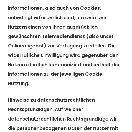
Informationen, also auch von Cookies,
unbedingt erforderlich sind, um dem den
Nutzern einen von ihnen ausdrücklich
gewünschten Telemediendienst (also unser
Onlineangebot) zur Verfügung zu stellen. Die
widerrufliche Einwilligung wird gegenüber den
Nutzern deutlich kommuniziert und enthält die
Informationen zu der jeweiligen Cookie-
Nutzung.
Hinweise zu datenschutzrechtlichen
Rechtsgrundlagen:
Auf welcher
datenschutzrechtlichen Rechtsgrundlage wir
die personenbezogenen Daten der Nutzer mit