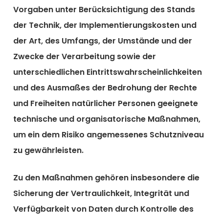
Vorgaben unter Berücksichtigung des Stands
der Technik, der Implementierungskosten und
der Art, des Umfangs, der Umstände und der
Zwecke der Verarbeitung sowie der
unterschiedlichen Eintrittswahrscheinlichkeiten
und des Ausmaßes der Bedrohung der Rechte
und Freiheiten natürlicher Personen geeignete
technische und organisatorische Maßnahmen,
um ein dem Risiko angemessenes Schutzniveau
zu gewährleisten.
Zu den Maßnahmen gehören insbesondere die
Sicherung der Vertraulichkeit, Integrität und
Verfügbarkeit von Daten durch Kontrolle des