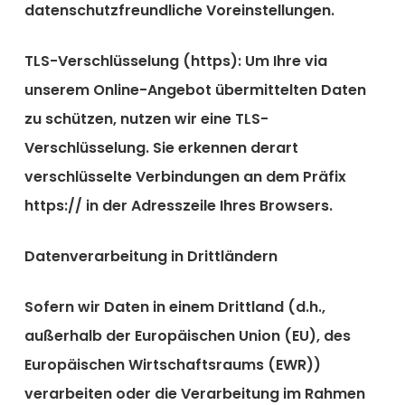
datenschutzfreundliche Voreinstellungen.
TLS-Verschlüsselung (https): Um Ihre via
unserem Online-Angebot übermittelten Daten
zu schützen, nutzen wir eine TLS-
Verschlüsselung. Sie erkennen derart
verschlüsselte Verbindungen an dem Präfix
https:// in der Adresszeile Ihres Browsers.
Datenverarbeitung in Drittländern
Sofern wir Daten in einem Drittland (d.h.,
außerhalb der Europäischen Union (EU), des
Europäischen Wirtschaftsraums (EWR))
verarbeiten oder die Verarbeitung im Rahmen