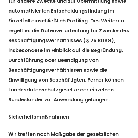
für andere Zwecke und zur Übermittlung sowie
automatisierten Entscheidungsfindung im
Einzelfall einschließlich Profiling. Des Weiteren
regelt es die Datenverarbeitung für Zwecke des
Beschäftigungsverhältnisses (§ 26 BDSG),
insbesondere im Hinblick auf die Begründung,
Durchführung oder Beendigung von
Beschäftigungsverhältnissen sowie die
Einwilligung von Beschäftigten. Ferner können
Landesdatenschutzgesetze der einzelnen
Bundesländer zur Anwendung gelangen.
Sicherheitsmaßnahmen
Wir treffen nach Maßgabe der gesetzlichen