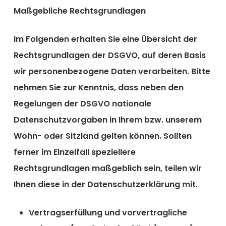
Maßgebliche Rechtsgrundlagen
Im Folgenden erhalten Sie eine Übersicht der
Rechtsgrundlagen der DSGVO, auf deren Basis
wir personenbezogene Daten verarbeiten. Bitte
nehmen Sie zur Kenntnis, dass neben den
Regelungen der DSGVO nationale
Datenschutzvorgaben in Ihrem bzw. unserem
Wohn- oder Sitzland gelten können. Sollten
ferner im Einzelfall speziellere
Rechtsgrundlagen maßgeblich sein, teilen wir
Ihnen diese in der Datenschutzerklärung mit.
Vertragserfüllung und vorvertragliche